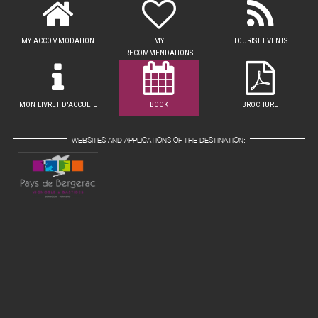
MY ACCOMMODATION
MY
TOURIST EVENTS
RECOMMENDATIONS
MON LIVRET D'ACCUEIL
BOOK
BROCHURE
WEBSITES AND APPLICATIONS OF THE DESTINATION: