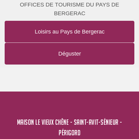
OFFICES DE TOURISME DU PAYS DE
BERGERAC
Loisirs au Pays de Bergerac
Déguster
MAISON LE VIEUX CHÊNE - SAINT-AVIT-SÉNIEUR -
PÉRIGORD