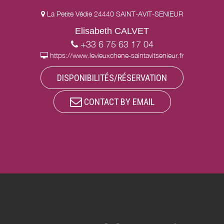
La Petite Védie 24440 SAINT-AVIT-SENIEUR
Elisabeth CALVET
+33 6 75 63 17 04
https://www.levieuxchene-saintavitsenieur.fr
DISPONIBILITÉS/RÉSERVATION
CONTACT BY EMAIL