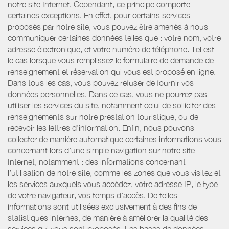
notre site Internet. Cependant, ce principe comporte
certaines exceptions. En effet, pour certains services
proposés par notre site, vous pouvez être amenés à nous
communiquer certaines données telles que : votre nom, votre
adresse électronique, et votre numéro de téléphone. Tel est
le cas lorsque vous remplissez le formulaire de demande de
renseignement et réservation qui vous est proposé en ligne.
Dans tous les cas, vous pouvez refuser de fournir vos
données personnelles. Dans ce cas, vous ne pourrez pas
utiliser les services du site, notamment celui de solliciter des
renseignements sur notre prestation touristique, ou de
recevoir les lettres d’information. Enfin, nous pouvons
collecter de manière automatique certaines informations vous
concernant lors d’une simple navigation sur notre site
Internet, notamment : des informations concernant
l’utilisation de notre site, comme les zones que vous visitez et
les services auxquels vous accédez, votre adresse IP, le type
de votre navigateur, vos temps d'accès. De telles
informations sont utilisées exclusivement à des fins de
statistiques internes, de manière à améliorer la qualité des
services qui vous sont proposés. Les bases de données