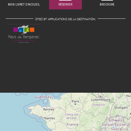
MON LIVRET D'ACCUEIL
RÉSERVER
BROCHURE
SITES ET APPLICATIONS DE LA DESTINATION: