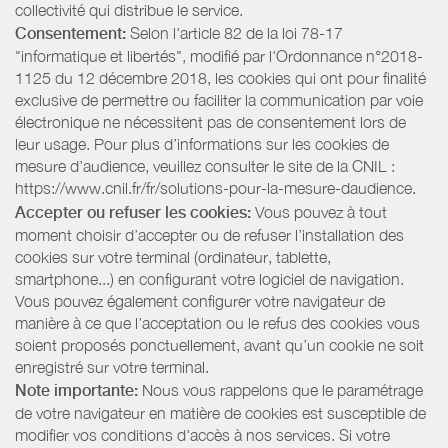
collectivité qui distribue le service.
Consentement:
Selon l'article 82 de la loi 78-17
"informatique et libertés", modifié par l'Ordonnance n°2018-
1125 du 12 décembre 2018, les cookies qui ont pour finalité
exclusive de permettre ou faciliter la communication par voie
électronique ne nécessitent pas de consentement lors de
leur usage. Pour plus d’informations sur les cookies de
mesure d’audience, veuillez consulter le site de la CNIL :
https://www.cnil.fr/fr/solutions-pour-la-mesure-daudience.
Accepter ou refuser les cookies:
Vous pouvez à tout
moment choisir d’accepter ou de refuser l’installation des
cookies sur votre terminal (ordinateur, tablette,
smartphone...) en configurant votre logiciel de navigation.
Vous pouvez également configurer votre navigateur de
manière à ce que l’acceptation ou le refus des cookies vous
soient proposés ponctuellement, avant qu’un cookie ne soit
enregistré sur votre terminal.
Note importante:
Nous vous rappelons que le paramétrage
de votre navigateur en matière de cookies est susceptible de
modifier vos conditions d'accès à nos services. Si votre